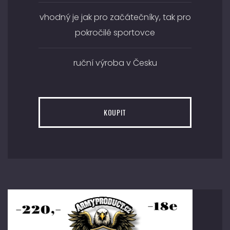
vhodný je jak pro začátečníky, tak pro
pokročilé sportovce
ruční výroba v Česku
KOUPIT