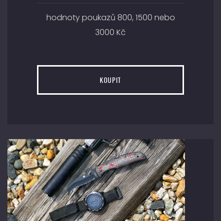
hodnoty poukazů 800, 1500 nebo
3000 Kč
KOUPIT