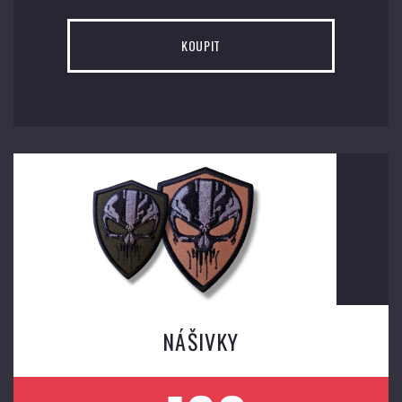
KOUPIT
NÁŠIVKY