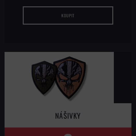
KOUPIT
NÁŠIVKY