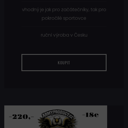
vhodný je jak pro začátečníky, tak pro
pokročilé sportovce
ruční výroba v Česku
KOUPIT